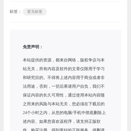
标签：
暂无标签
免责声明：
本站提供的资源，都来自网络，版权争议与本
站无关，所有内容及软件的文章仅限用于学习
和研究目的。不得将上述内容用于商业或者非
法用途，否则，一切后果请用户自负，我们不
保证内容的长久可用性，通过使用本站内容随
之而来的风险与本站无关，您必须在下载后的
24个小时之内，从您的电脑/手机中彻底删除上
述内容。如果您喜欢该程序，请支持正版软
件，购买注册，得到更好的正版服务。侵删请