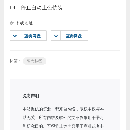
F4 = 停止自动上色伪装
下载地址
蓝奏网盘
蓝奏网盘
标签：
暂无标签
免责声明：
本站提供的资源，都来自网络，版权争议与本
站无关，所有内容及软件的文章仅限用于学习
和研究目的。不得将上述内容用于商业或者非