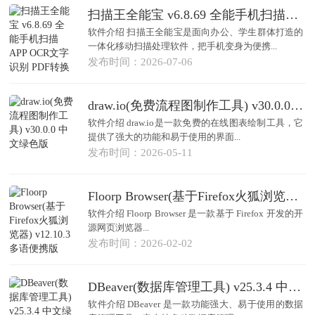
扫描王全能宝 v6.8.69 全能手机扫描APP OCR文字识别 PDF转换工具
软件介绍 扫描王全能宝是面向办公、学生群体打造的
一体化移动扫描处理软件，把手机变身为便携...
发布时间：2026-07-06
draw.io(免费流程图制作工具) v30.0.0 中文绿色版
软件介绍 draw.io是一款免费的在线图表绘制工具，它
提供了强大的功能和易于使用的界面...
发布时间：2026-05-11
Floorp Browser(基于Firefox火狐浏览器) v12.10.3 多语便携版
软件介绍 Floorp Browser 是一款基于 Firefox 开发的开
源网页浏览器...
发布时间：2026-02-02
DBeaver(数据库管理工具) v25.3.4 中文绿色版
软件介绍 DBeaver 是一款功能强大、易于使用的数据