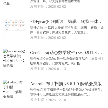
库管理工具。它支持多种数据库管理...
发布时间：2026-02-02
PDFgear(PDF阅读、编辑、转换一体软件) v2.1.15 多语便携版
软件介绍 一款跨设备的PDF阅读、编辑、转换、合
并、签署软件，并且完全免费，无需注册。 ...
发布时间：2026-02-02
GeoGebra(动态数学软件) v6.0.911.3 中文绿色版
软件介绍 GeoGebra是一款免费的数学软件，主要用于
绘制几何图形、代数方程式、统计图...
发布时间：2026-01-13
Android 布丁扫描 v3.6.1.0 解锁会员版
软件介绍 布丁扫描是一款功能十分强大的扫描软件。
该软件可以将纸质文档或证件扫描成pdf电...
发布时间：2025-12-18