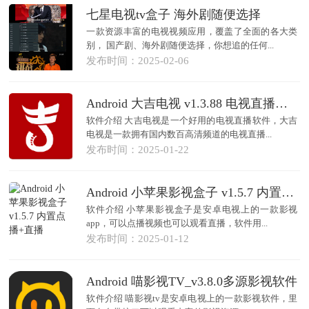
七星电视tv盒子 海外剧随便选择
一款资源丰富的电视视频应用，覆盖了全面的各大类
别， 国产剧、海外剧随便选择，你想追的任何...
发布时间：2025-02-06
Android 大吉电视 v1.3.88 电视直播软件
软件介绍 大吉电视是一个好用的电视直播软件，大吉
电视是一款拥有国内数百高清频道的电视直播...
发布时间：2025-01-22
Android 小苹果影视盒子 v1.5.7 内置点播+直播
软件介绍 小苹果影视盒子是安卓电视上的一款影视
app，可以点播视频也可以观看直播，软件用...
发布时间：2025-01-12
Android 喵影视TV_v3.8.0多源影视软件
软件介绍 喵影视tv是安卓电视上的一款影视软件，里