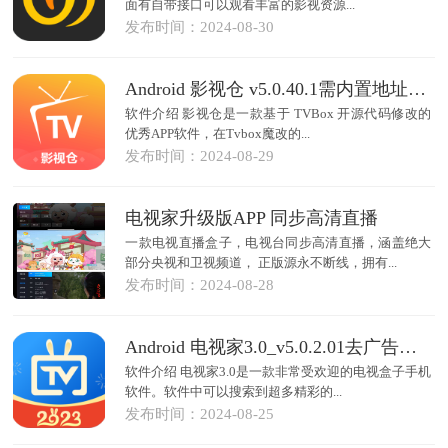
面有自带接口可以观看丰富的影视资源...
发布时间：2024-08-30
Android 影视仓 v5.0.40.1需内置地址源支持高清直播
软件介绍 影视仓是一款基于 TVBox 开源代码修改的
优秀APP软件，在Tvbox魔改的...
发布时间：2024-08-29
电视家升级版APP 同步高清直播
一款电视直播盒子，电视台同步高清直播，涵盖绝大
部分央视和卫视频道， 正版源永不断线，拥有...
发布时间：2024-08-28
Android 电视家3.0_v5.0.2.01去广告清爽版
软件介绍 电视家3.0是一款非常受欢迎的电视盒子手机
软件。软件中可以搜索到超多精彩的...
发布时间：2024-08-25