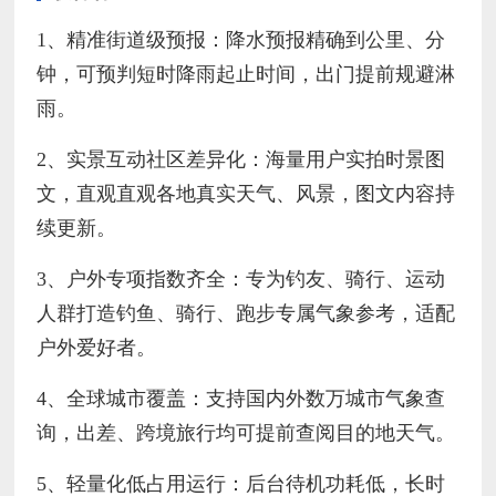
1、精准街道级预报：降水预报精确到公里、分
钟，可预判短时降雨起止时间，出门提前规避淋
雨。
2、实景互动社区差异化：海量用户实拍时景图
文，直观直观各地真实天气、风景，图文内容持
续更新。
3、户外专项指数齐全：专为钓友、骑行、运动
人群打造钓鱼、骑行、跑步专属气象参考，适配
户外爱好者。
4、全球城市覆盖：支持国内外数万城市气象查
询，出差、跨境旅行均可提前查阅目的地天气。
5、轻量化低占用运行：后台待机功耗低，长时