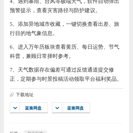
4、遇到暴雨、台风等极端天气，软件自动弹出
预警提示，查看灾害路径与防护建议。
5、添加异地城市收藏，一键切换查看出差、旅
行目的地气象信息。
6、进入万年历板块查看黄历、每日运势、节气
科普，兼顾日常择时参考。
7、天气数据存在偏差可通过反馈通道提交修
正，定期参与时景投稿活动领取平台福利奖品。
下载地址
蓝奏网盘
蓝奏网盘