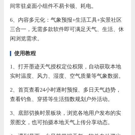
间常驻桌面小组件不易卡顿、耗电。
6、内容多元化：气象预报+生活工具+实景社区
三合一，无需多款软件即可满足天气、生活、休
闲浏览需求。
使用教程
1、打开墨迹天气授权定位权限，自动获取本地
实时温度、风力、湿度、空气质量等气象数据。
2、首页查看24小时逐时预报、多日天气趋势，
查看钓鱼、穿搭等生活指数规划户外活动。
3、底部切换时景板块，浏览各地用户发布的实
景图文，也可拍摄本地天气上传分享动态。