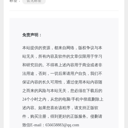
标签：
暂无标签
免责声明：
本站提供的资源，都来自网络，版权争议与本
站无关，所有内容及软件的文章仅限用于学习
和研究目的。不得将上述内容用于商业或者非
法用途，否则，一切后果请用户自负，我们不
保证内容的长久可用性，通过使用本站内容随
之而来的风险与本站无关，您必须在下载后的
24个小时之内，从您的电脑/手机中彻底删除上
述内容。如果您喜欢该程序，请支持正版软
件，购买注册，得到更好的正版服务。侵删请
致信E-mail：656658883@qq.com