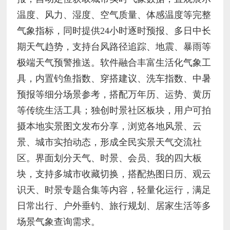
温度、风力、湿度、空气质量、体感温度等完整
气象指标，同时提供24小时逐时预报、多日中长
期天气趋势，支持台风路径追踪、地震、暴雨等
极端天气预警推送。软件融合丰富生活化气象工
具，内置钓鱼指数、穿搭建议、洗车指数、中暑
预报等细分场景参考，搭配万年历、运势、黄历
等传统生活工具；独创时景社区板块，用户可拍
摄本地实景图文发布分享，浏览各地风景、云
景、城市实拍动态，形成全民实景天气交流社
区。界面划分天气、时景、会员、我的四大板
块，支持多城市收藏切换，搭配热图日历、观云
识天、时景专题合集等内容，轻量化运行，满足
日常出行、户外垂钓、旅行规划、居家生活等多
场景气象查询需求。