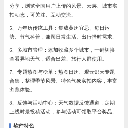
分享，浏览全国用户上传的风景、云层、城市实
拍动态，可关注、互动交流。
5、万年历传统工具：集成黄历宜忌、每日运
势、节气科普，兼顾日常生活、出行择时需求。
6、多城市管理：添加收藏多个城市，一键切换
查看异地天气，适合出差、旅行人群使用。
7、专题热图与榜单：热图日历、观云识天专题
合集，整理季节风景、特色气象实拍内容，丰富
浏览体验。
8、反馈与活动中心：天气数据反馈通道，定期
上线时景投稿活动，参与活动可领取平台奖品。
软件特色