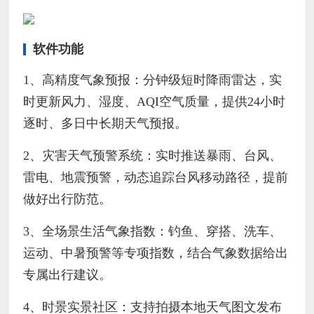
软件功能
1、高精度气象预报：分钟级短时降雨雷达，实
时更新风力、湿度、AQI空气质量，提供24小时
逐时、多日中长期天气预报。
2、灾害天气预警系统：实时推送暴雨、台风、
雷电、地震预警，动态追踪台风移动路径，提前
做好出行防范。
3、全场景生活气象指数：钓鱼、穿搭、洗车、
运动、中暑预警等专项指数，结合气象数据给出
专属出行建议。
4、时景实景社区：支持拍摄本地天气图文发布