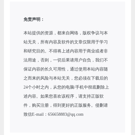
免责声明：
本站提供的资源，都来自网络，版权争议与本
站无关，所有内容及软件的文章仅限用于学习
和研究目的。不得将上述内容用于商业或者非
法用途，否则，一切后果请用户自负，我们不
保证内容的长久可用性，通过使用本站内容随
之而来的风险与本站无关，您必须在下载后的
24个小时之内，从您的电脑/手机中彻底删除上
述内容。如果您喜欢该程序，请支持正版软
件，购买注册，得到更好的正版服务。侵删请
致信E-mail：656658883@qq.com