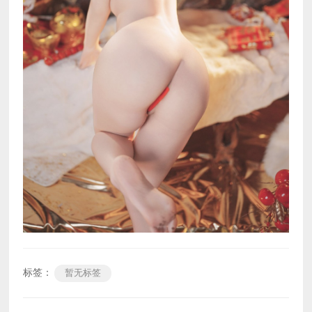
标签：
暂无标签