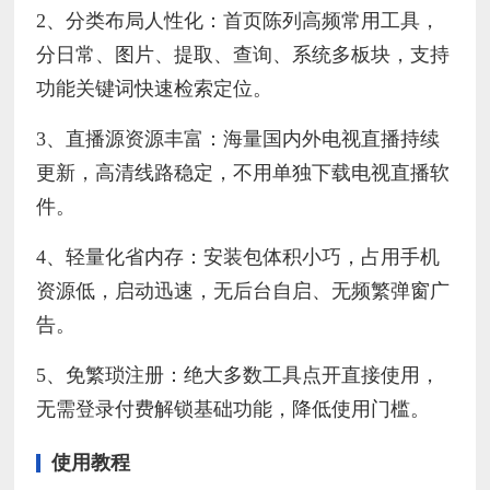
2、分类布局人性化：首页陈列高频常用工具，
分日常、图片、提取、查询、系统多板块，支持
功能关键词快速检索定位。
3、直播源资源丰富：海量国内外电视直播持续
更新，高清线路稳定，不用单独下载电视直播软
件。
4、轻量化省内存：安装包体积小巧，占用手机
资源低，启动迅速，无后台自启、无频繁弹窗广
告。
5、免繁琐注册：绝大多数工具点开直接使用，
无需登录付费解锁基础功能，降低使用门槛。
使用教程