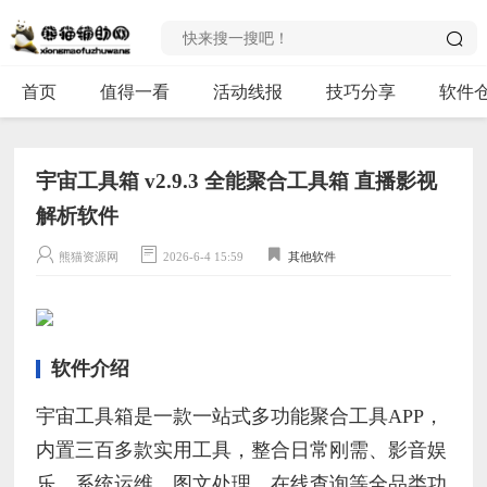
首页
值得一看
活动线报
技巧分享
软件
宇宙工具箱 v2.9.3 全能聚合工具箱 直播影视
解析软件
熊猫资源网
2026-6-4 15:59
其他软件
软件介绍
宇宙工具箱是一款一站式多功能聚合工具APP，
内置三百多款实用工具，整合日常刚需、影音娱
乐、系统运维、图文处理、在线查询等全品类功