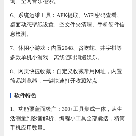
询、全网音乐检索。
6、系统运维工具：APK提取、WiFi密码查看、
桌面动态壁纸设置、空文件夹清理、手机硬件信
息检测。
7、休闲小游戏：内置2048、贪吃蛇、井字棋等
多款单机小游戏，离线随时消遣娱乐。
8、网页快捷收藏：自定义收藏常用网址，内置
简易浏览器，一键快速打开收藏站点。
软件特色
1、功能覆盖面极广：300+工具集成一体，从生
活测量到影音解析、编程小工具全部囊括，精简
手机应用数量。