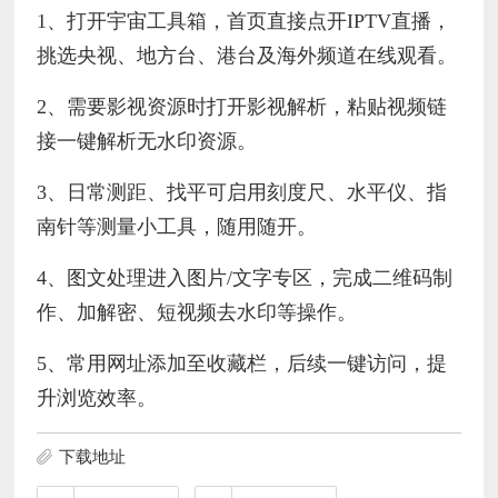
1、打开宇宙工具箱，首页直接点开IPTV直播，
挑选央视、地方台、港台及海外频道在线观看。
2、需要影视资源时打开影视解析，粘贴视频链
接一键解析无水印资源。
3、日常测距、找平可启用刻度尺、水平仪、指
南针等测量小工具，随用随开。
4、图文处理进入图片/文字专区，完成二维码制
作、加解密、短视频去水印等操作。
5、常用网址添加至收藏栏，后续一键访问，提
升浏览效率。
下载地址