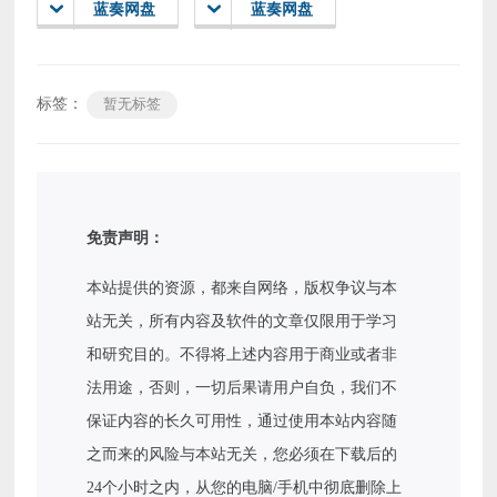
蓝奏网盘
蓝奏网盘
标签：
暂无标签
免责声明：
本站提供的资源，都来自网络，版权争议与本
站无关，所有内容及软件的文章仅限用于学习
和研究目的。不得将上述内容用于商业或者非
法用途，否则，一切后果请用户自负，我们不
保证内容的长久可用性，通过使用本站内容随
之而来的风险与本站无关，您必须在下载后的
24个小时之内，从您的电脑/手机中彻底删除上