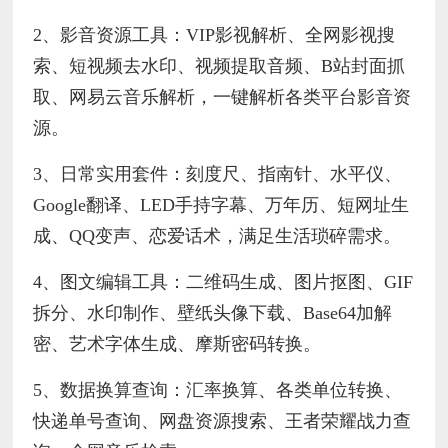
2、影音资源工具：VIP影视解析、全网影视搜
索、短视频去水印、视频提取音频、B站封面抓
取、网易云音乐解析，一键解析各类平台影音资
源。
3、日常实用套件：刻度尺、指南针、水平仪、
Google翻译、LED手持字幕、万年历、短网址生
成、QQ变声、恋爱话术，满足生活琐碎需求。
4、图文编辑工具：二维码生成、图片抠图、GIF
拆分、水印制作、壁纸头像下载、Base64加解
密、艺术字体生成、摩斯密码转换。
5、数据换算查询：汇率换算、各类单位转换、
快递单号查询、网盘资源搜索、王者荣耀战力查