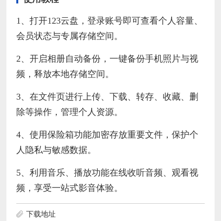
1、打开123云盘，登录账号即可查看个人容量、
会员状态与专属存储空间。
2、开启相册自动备份，一键备份手机照片与视
频，释放本地存储空间。
3、在文件页进行上传、下载、转存、收藏、删
除等操作，管理个人资源。
4、使用保险箱功能加密存放重要文件，保护个
人隐私与敏感数据。
5、利用音乐、播放功能在线收听音频、观看视
频，享受一站式影音体验。
下载地址