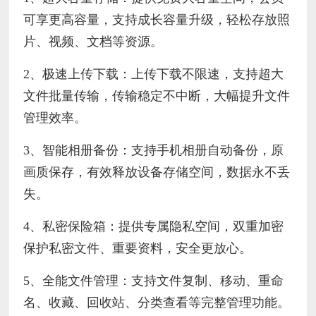
可享更高容量，支持成长容量升级，轻松存放照
片、视频、文档等资源。
2、极速上传下载：上传下载不限速，支持超大
文件批量传输，传输稳定不中断，大幅提升文件
管理效率。
3、智能相册备份：支持手机相册自动备份，原
画质保存，有效释放设备存储空间，数据永不丢
失。
4、私密保险箱：提供专属隐私空间，双重加密
保护私密文件、重要资料，安全更放心。
5、全能文件管理：支持文件复制、移动、重命
名、收藏、回收站、分类查看等完整管理功能。