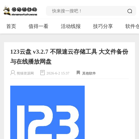
首页
值得一看
活动线报
技巧分享
软件
123云盘 v3.2.7 不限速云存储工具 大文件备份
与在线播放网盘
熊猫资源网
2026-6-2 15:37
其他软件