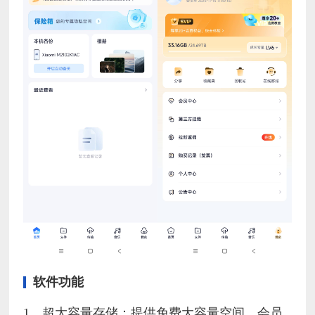
软件功能
1、超大容量存储：提供免费大容量空间，会员