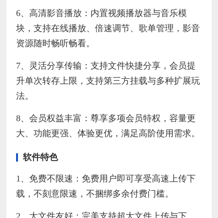
6、高清影音播放：内置视频播放器与音乐模
块，支持在线播放、倍速调节、歌单管理，影音
资源随时畅听畅看。
7、灵活分享传输：支持文件快捷分享，会员提
升单次转存上限，支持第三方挂载与多种扩展玩
法。
8、会员权益丰富：尊享多项会员特权，容量更
大、功能更强、体验更优，满足高阶使用需求。
软件特色
1、免费不限速：免费用户即可享受高速上传下
载，不刻意限速，不捆绑多余付费门槛。
2、大文件友好：完美支持超大文件上传与下