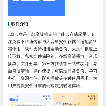
软件介绍
123云盘是一款高效稳定的全能云存储应用，专
注免费不限速传输与大容量安全存储，适配多终
端使用。软件支持相册自动备份、大文件极速上
传下载、私密文件保险箱、在线高清播放、音乐
播单、文件分享、第三方挂载等一站式功能，界
面简洁清晰、操作便捷，可满足日常备份、学习
办公、资源存储、影音播放等多种使用需求，为
用户提供安全可靠的云端数据管理体验。