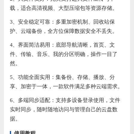
载，适合高清视频、大型压缩包等资源存储。
3、安全稳定可靠：多重加密机制、回收站保
护、云端备份，全方位保障数据安全不丢失。
4、界面简洁易用：底部导航清晰，首页、文
件、传输、音乐、我的分区明确，操作一目了
然。
5、功能全面实用：集备份、存储、播放、分
享、加密于一体，一款软件满足多种云端需求。
6、多端同步适配：支持多设备登录使用，文件
实时同步，随时随地访问与管理自己的云盘数
据。
使用教程