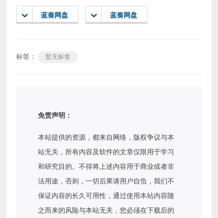
蓝奏网盘
蓝奏网盘
标签：
暂无标签
免责声明：
本站提供的资源，都来自网络，版权争议与本
站无关，所有内容及软件的文章仅限用于学习
和研究目的。不得将上述内容用于商业或者非
法用途，否则，一切后果请用户自负，我们不
保证内容的长久可用性，通过使用本站内容随
之而来的风险与本站无关，您必须在下载后的