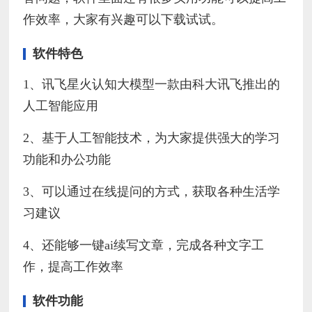
作效率，大家有兴趣可以下载试试。
软件特色
1、讯飞星火认知大模型一款由科大讯飞推出的
人工智能应用
2、基于人工智能技术，为大家提供强大的学习
功能和办公功能
3、可以通过在线提问的方式，获取各种生活学
习建议
4、还能够一键ai续写文章，完成各种文字工
作，提高工作效率
软件功能