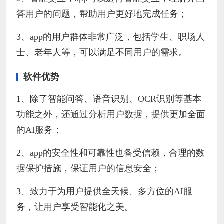
答用户的问题，帮助用户更好地完成任务；
3、app的用户群体非常广泛，包括学生、职场人
士、老年人等，可以满足不同用户的需求。
软件优势
1、除了智能问答、语音识别、OCR识别等基本
功能之外，还通过分析用户数据，提供更加全面
的AI服务；
2、app的安全性和可靠性也备受信赖，合理的数
据保护措施，保证用户的信息安全；
3、致力于为用户提供全天候、多方位的AI服
务，让用户享受智能化之美。