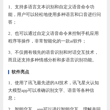
1、支持多语言文本识别和自定义语音命令功
能，用户可以轻松地使用多种语言和口音进行问
答；
2、也可以通过自定义语音命令来控制手机应用
程序等操作，非常智能化的一款ai软件；
3、不仅拥有领先的语音识别和对话交互技术，
而且还支持多种情感分析和多语言识别功能。
软件亮点
1、使用了讯飞最先进的AI技术，讯飞星火认知
大模型app可以准确识别文字、语音等各种信
息；
2、智能交互，app可以进行智能交互，理解并回