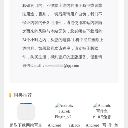
和研究目的。不得将上述内容用于商业或者非
法用途，否则，一切后果请用户自负，我们不
保证内容的长久可用性，通过使用本站内容随
之而来的风险与本站无关，您必须在下载后的
24个小时之内，从您的电脑/手机中彻底删除上
述内容。如果您喜欢该程序，请支持正版软
件，购买注册，得到更好的正版服务。侵删请
致信E-mail：656658883@qq.com
同类推荐
爬取下载网站写真
Android TikTok
Android 写作鱼