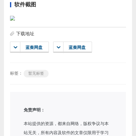
软件截图
下载地址
蓝奏网盘
蓝奏网盘
标签：
暂无标签
免责声明：
本站提供的资源，都来自网络，版权争议与本
站无关，所有内容及软件的文章仅限用于学习