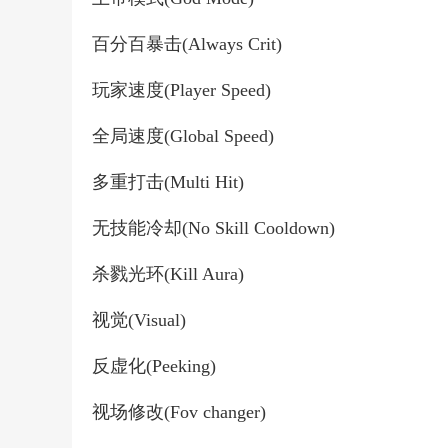
百分百暴击(Always Crit)
玩家速度(Player Speed)
全局速度(Global Speed)
多重打击(Multi Hit)
无技能冷却(No Skill Cooldown)
杀戮光环(Kill Aura)
视觉(Visual)
反虚化(Peeking)
视场修改(Fov changer)