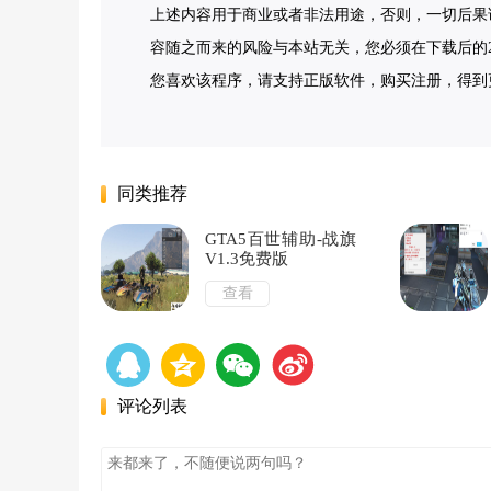
上述内容用于商业或者非法用途，否则，一切后果
容随之而来的风险与本站无关，您必须在下载后的2
您喜欢该程序，请支持正版软件，购买注册，得到更好的正版
同类推荐
GTA5百世辅助-战旗
V1.3免费版
查看
评论列表