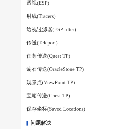
透视(ESP)
射线(Tracers)
透视过滤器(ESP filter)
传送(Teleport)
任务传送(Quest TP)
谕石传送(OracleStone TP)
观景点(ViewPoint TP)
宝箱传送(Chest TP)
保存坐标(Saved Locations)
问题解决