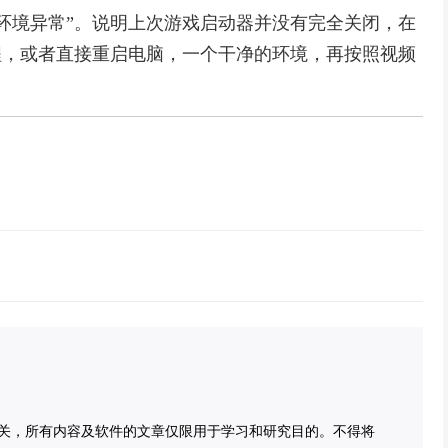
环境异常”。说明上次游戏启动器并没有完全关闭，在
r”进程，或者直接重启电脑，一个干净的环境，再按照视频
关，所有内容及软件的文章仅限用于学习和研究目的。不得将