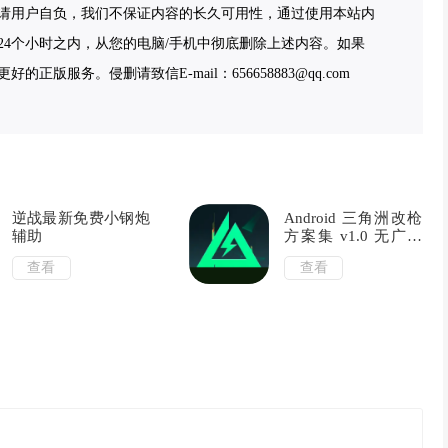
请用户自负，我们不保证内容的长久可用性，通过使用本站内
4个小时之内，从您的电脑/手机中彻底删除上述内容。如果
服务。侵删请致信E-mail：656658883@qq.com
逆战最新免费小钢炮
Android 三角洲改枪
辅助
方案集 v1.0 无广告
纯净版
查看
查看