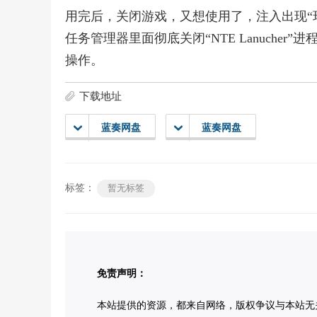
用完后，关闭游戏，又想使用了，注入出现“
任务管理器里面彻底关闭“NTE Lanuche
操作。
下载地址
蓝奏网盘
蓝奏网盘
标签：
暂无标签
免责声明：
本站提供的资源，都来自网络，版权争议与本站无