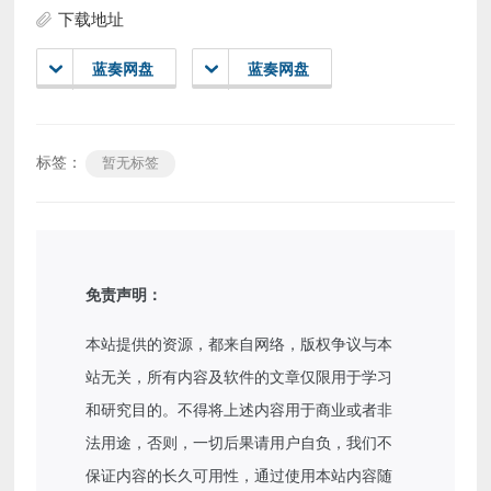
下载地址
蓝奏网盘
蓝奏网盘
标签：
暂无标签
免责声明：
本站提供的资源，都来自网络，版权争议与本
站无关，所有内容及软件的文章仅限用于学习
和研究目的。不得将上述内容用于商业或者非
法用途，否则，一切后果请用户自负，我们不
保证内容的长久可用性，通过使用本站内容随