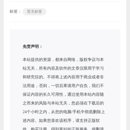
标签：
暂无标签
免责声明：
本站提供的资源，都来自网络，版权争议与本
站无关，所有内容及软件的文章仅限用于学习
和研究目的。不得将上述内容用于商业或者非
法用途，否则，一切后果请用户自负，我们不
保证内容的长久可用性，通过使用本站内容随
之而来的风险与本站无关，您必须在下载后的
24个小时之内，从您的电脑/手机中彻底删除上
述内容。如果您喜欢该程序，请支持正版软
件，购买注册，得到更好的正版服务。侵删请