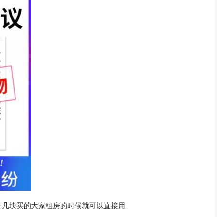
十几块买的大家租房的时候就可以直接用