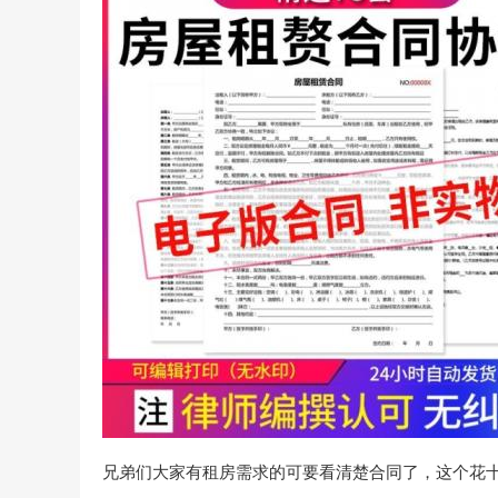
兄弟们大家有租房需求的可要看清楚合同了，这个花