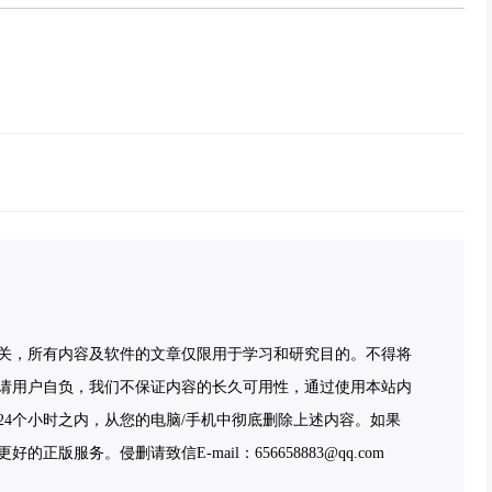
关，所有内容及软件的文章仅限用于学习和研究目的。不得将
请用户自负，我们不保证内容的长久可用性，通过使用本站内
4个小时之内，从您的电脑/手机中彻底删除上述内容。如果
服务。侵删请致信E-mail：656658883@qq.com