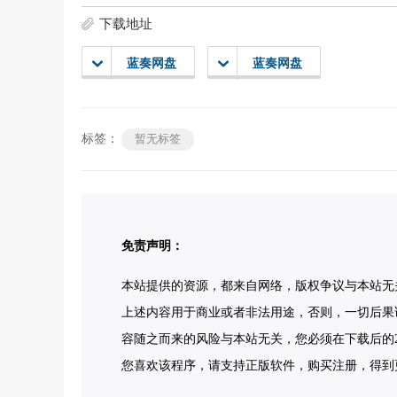
下载地址
蓝奏网盘
蓝奏网盘
标签：
暂无标签
免责声明：
本站提供的资源，都来自网络，版权争议与本站无
上述内容用于商业或者非法用途，否则，一切后果
容随之而来的风险与本站无关，您必须在下载后的2
您喜欢该程序，请支持正版软件，购买注册，得到更好的正版