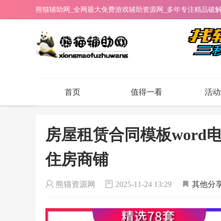
熊猫辅助网_全网最大免费游戏辅助资源网_多年专注精品破
首页
值得一看
活动
房屋租赁合同模板wor
住房商铺
熊猫资源网
2025-11-24 13:29
其他分