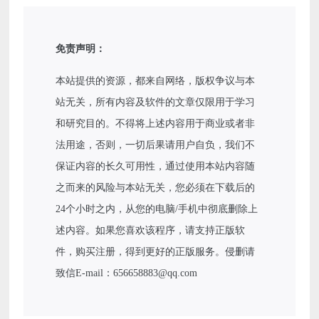
免责声明：
本站提供的资源，都来自网络，版权争议与本
站无关，所有内容及软件的文章仅限用于学习
和研究目的。不得将上述内容用于商业或者非
法用途，否则，一切后果请用户自负，我们不
保证内容的长久可用性，通过使用本站内容随
之而来的风险与本站无关，您必须在下载后的
24个小时之内，从您的电脑/手机中彻底删除上
述内容。如果您喜欢该程序，请支持正版软
件，购买注册，得到更好的正版服务。侵删请
致信E-mail：656658883@qq.com