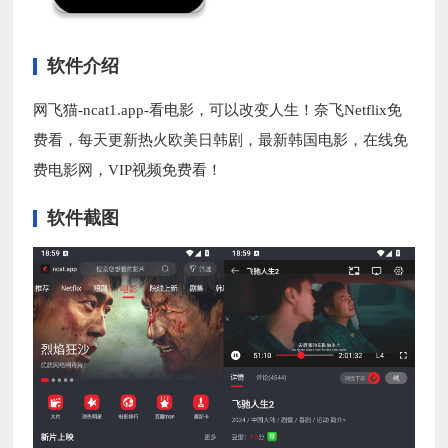
软件介绍
网飞猫-ncat1.app-看电影，可以改变人生！奈飞Netflix免
费看，每天更新热火欧美日韩剧，最新韩国电影，在线免
费电影网，VIP视频免费看！
软件截图