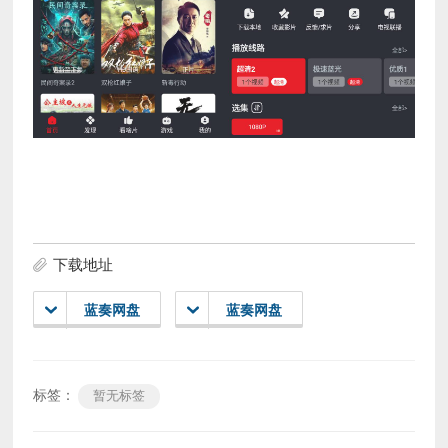
下载地址
蓝奏网盘
蓝奏网盘
标签：
暂无标签