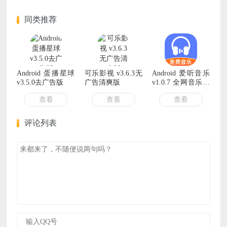
同类推荐
Android 蛋播星球
可乐影视 v3.6.3无
Android 爱听音乐
v3.5.0去广告版
广告清爽版
v1.0.7 全网音乐免
费畅听
查看
查看
查看
评论列表