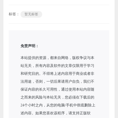
标签：
暂无标签
免责声明：
本站提供的资源，都来自网络，版权争议与本
站无关，所有内容及软件的文章仅限用于学习
和研究目的。不得将上述内容用于商业或者非
法用途，否则，一切后果请用户自负，我们不
保证内容的长久可用性，通过使用本站内容随
之而来的风险与本站无关，您必须在下载后的
24个小时之内，从您的电脑/手机中彻底删除上
述内容。如果您喜欢该程序，请支持正版软