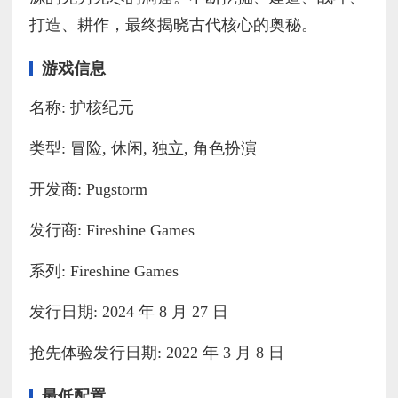
打造、耕作，最终揭晓古代核心的奥秘。
游戏信息
名称: 护核纪元
类型: 冒险, 休闲, 独立, 角色扮演
开发商: Pugstorm
发行商: Fireshine Games
系列: Fireshine Games
发行日期: 2024 年 8 月 27 日
抢先体验发行日期: 2022 年 3 月 8 日
最低配置