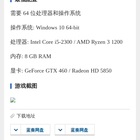
需要 64 位处理器和操作系统
操作系统: Windows 10 64-bit
处理器: Intel Core i5-2300 / AMD Ryzen 3 1200
内存: 8 GB RAM
显卡: GeForce GTX 460 / Radeon HD 5850
游戏截图
下载地址
蓝奏网盘
蓝奏网盘