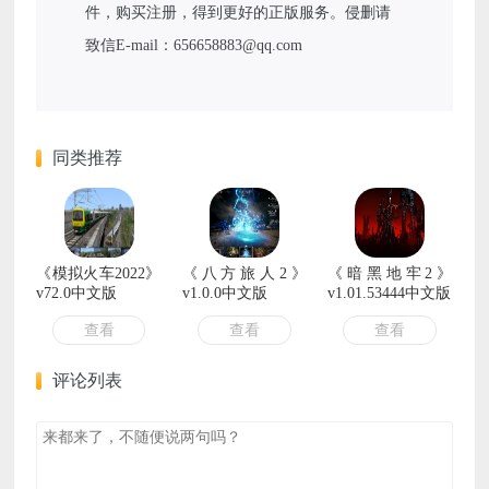
件，购买注册，得到更好的正版服务。侵删请
致信E-mail：656658883@qq.com
同类推荐
《模拟火车2022》
《八方旅人2》
《暗黑地牢2》
v72.0中文版
v1.0.0中文版
v1.01.53444中文版
查看
查看
查看
评论列表