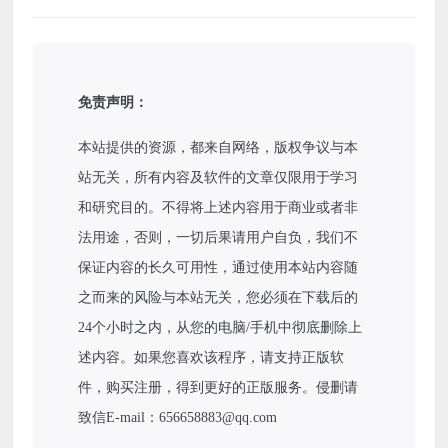
免责声明：
本站提供的资源，都来自网络，版权争议与本
站无关，所有内容及软件的文章仅限用于学习
和研究目的。不得将上述内容用于商业或者非
法用途，否则，一切后果请用户自负，我们不
保证内容的长久可用性，通过使用本站内容随
之而来的风险与本站无关，您必须在下载后的
24个小时之内，从您的电脑/手机中彻底删除上
述内容。如果您喜欢该程序，请支持正版软
件，购买注册，得到更好的正版服务。侵删请
致信E-mail：656658883@qq.com