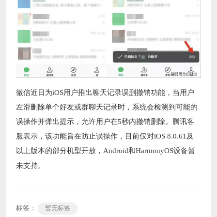
微信近日为iOS用户推出聊天记录误删撤销功能，当用户
左滑删除单个好友或群聊天记录时，系统会检测到可能的
误操作并弹出提示，允许用户在5秒内撤销删除。腾讯客
服表示，该功能旨在防止误操作，目前仅对iOS 8.0.61及
以上版本的部分机型开放，Android和HarmonyOS设备暂
未支持。
标签：
暂无标签