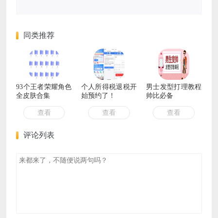
同类推荐
93个王者荣耀角色
个人所得税退税开
男士发型打理教程
全皮肤合集
始预约了！
帅比必备
查看
查看
查看
评论列表