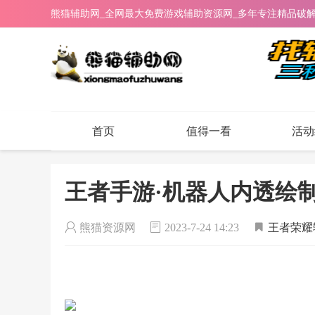
熊猫辅助网_全网最大免费游戏辅助资源网_多年专注精品破
首页
值得一看
活动
王者手游·机器人内透绘制自
熊猫资源网
2023-7-24 14:23
王者荣耀