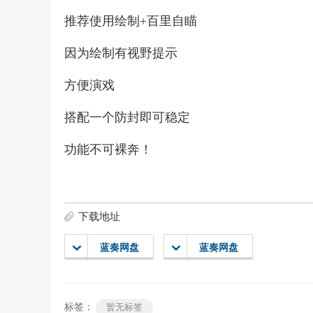
推荐使用绘制+百里自瞄
因为绘制有视野提示
方便演戏
搭配一个防封即可稳定
功能不可裸奔！
下载地址
蓝奏网盘
蓝奏网盘
标签：
暂无标签