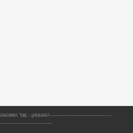
------------------------------------------
-------------------------