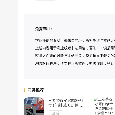
免责声明：
本站提供的资源，都来自网络，版权争议与本站无
上述内容用于商业或者非法用途，否则，一切后果
容随之而来的风险与本站无关，您必须在下载后的2
您喜欢该程序，请支持正版软件，购买注册，得到更好的正版
同类推荐
王者荣耀·白鸽32+64
位绘制减CD辅助
v11.14
查看